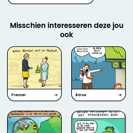
Misschien interesseren deze jou
ook
Premier
Börse