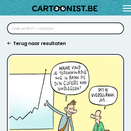
Terug naar resultaten