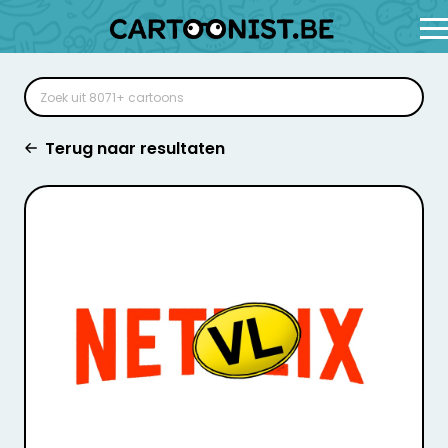
Terug naar resultaten