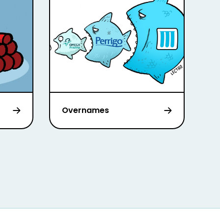
Overnames