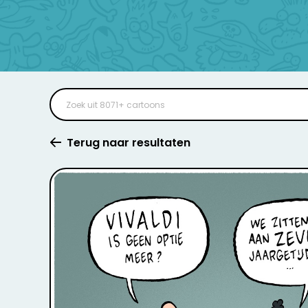
Terug naar resultaten