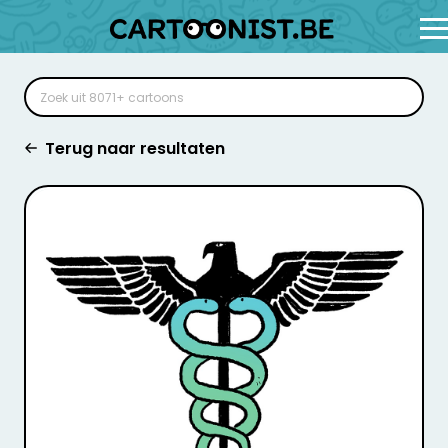
Terug naar resultaten