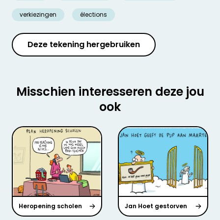
verkiezingen
élections
Deze tekening hergebruiken
Misschien interesseren deze jou
ook
Heropening scholen
Jan Hoet gestorven