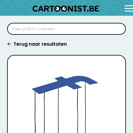
Terug naar resultaten