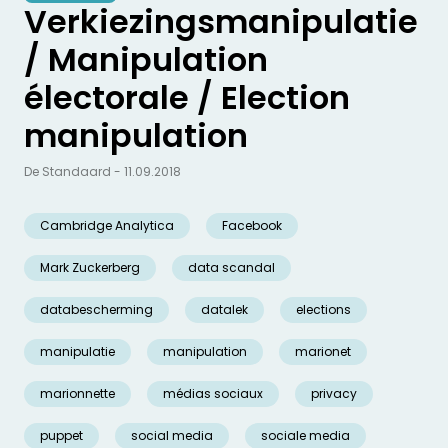
Verkiezingsmanipulatie
/ Manipulation
électorale / Election
manipulation
De Standaard - 11.09.2018
Cambridge Analytica
Facebook
Mark Zuckerberg
data scandal
databescherming
datalek
elections
manipulatie
manipulation
marionet
marionnette
médias sociaux
privacy
puppet
social media
sociale media