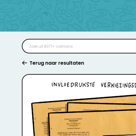
Terug naar resultaten