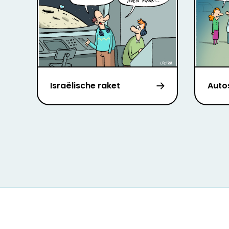
Israëlische raket
Auto