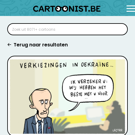
Terug naar resultaten