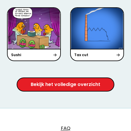
Sushi
Tax cut
Bekijk het volledige overzicht
FAQ