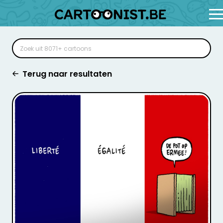
Terug naar resultaten