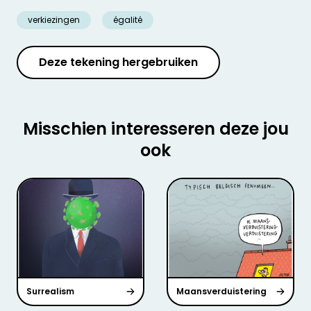
verkiezingen
égalité
Deze tekening hergebruiken
Misschien interesseren deze jou
ook
Surrealism
Maansverduistering