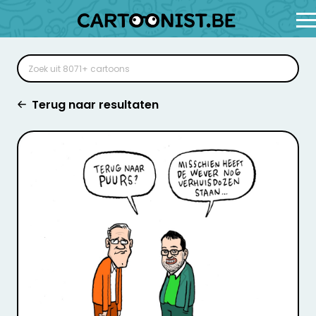
Terug naar resultaten