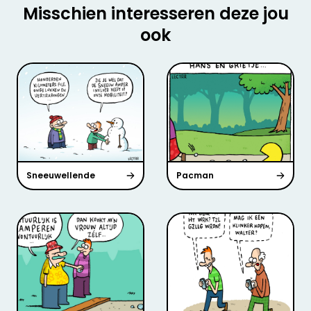
Misschien interesseren deze jou
ook
Sneeuwellende
Pacman