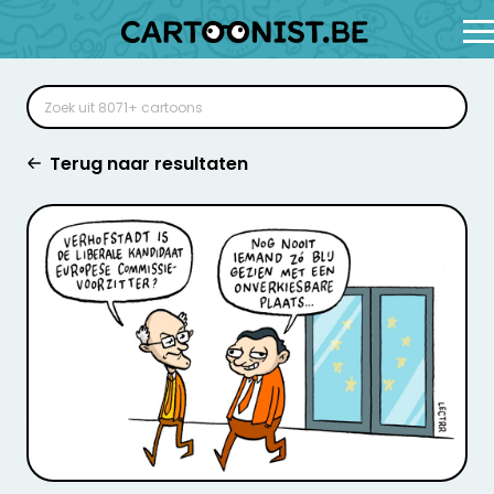
Terug naar resultaten