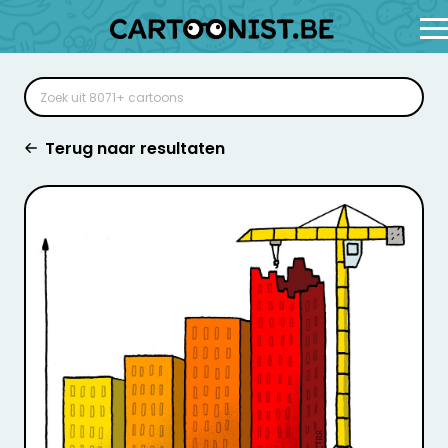
Terug naar resultaten