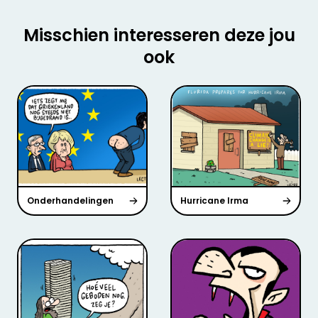
Misschien interesseren deze jou
ook
Onderhandelingen
Hurricane Irma