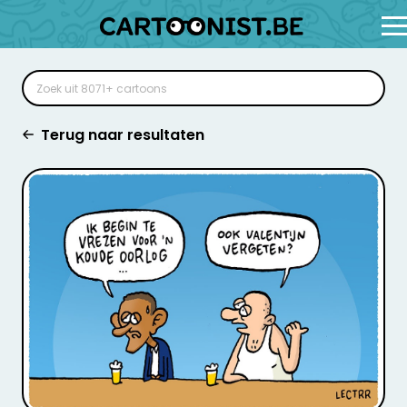
Terug naar resultaten