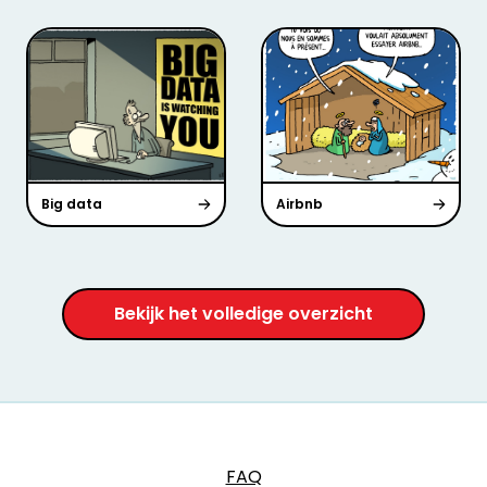
Big data
Airbnb
Bekijk het volledige overzicht
FAQ