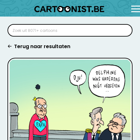
Terug naar resultaten