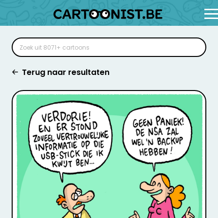
Terug naar resultaten