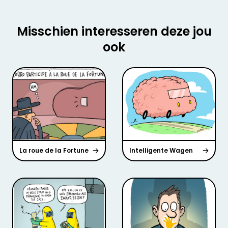
Misschien interesseren deze jou
ook
La roue de la Fortune
Intelligente Wagen