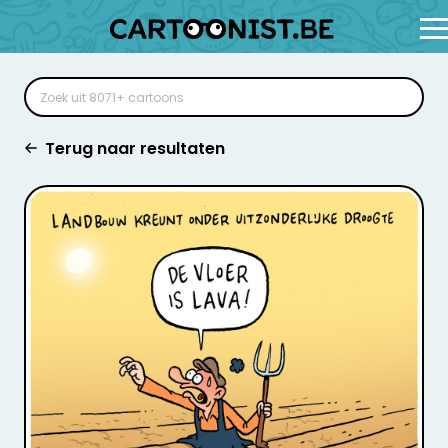
Terug naar resultaten