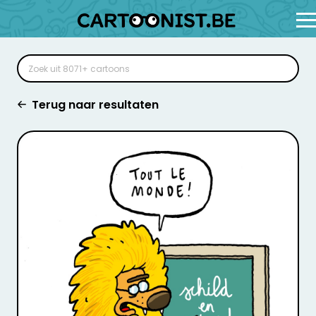
Terug naar resultaten