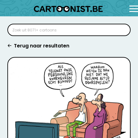
Terug naar resultaten