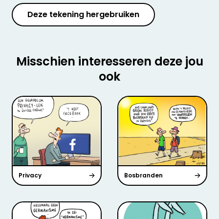
Deze tekening hergebruiken
Misschien interesseren deze jou
ook
Privacy
Bosbranden