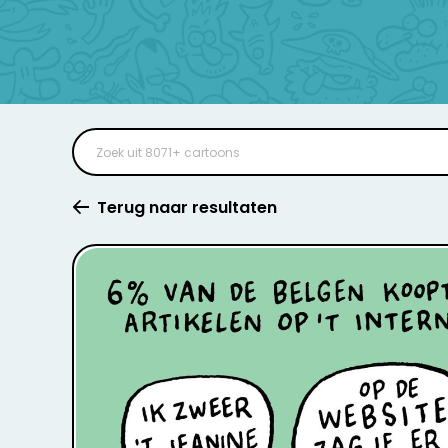
Terug naar resultaten