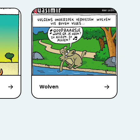
Wolven