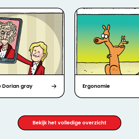
e Dorian gray
Ergonomie
Bekijk het volledige overzicht