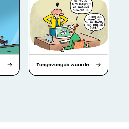
Toegevoegde waarde