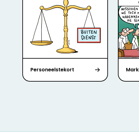
Personeelstekort
Mark