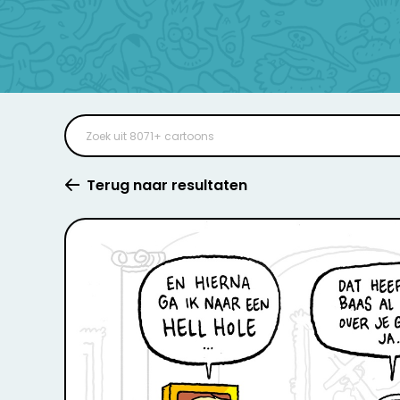
Terug naar resultaten