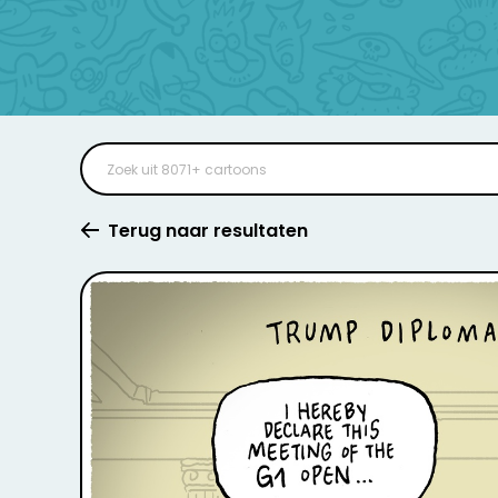
Terug naar resultaten