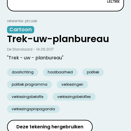
referentie: ptcaek
Cartoon
Trek-uw-planbureau
De Standaard - 14.09.2017
"Trek - uw - planbureau"
doorlichting
haalbaarheid
politiek
politiek programma
verkiezingen
verkiezingsbelofte
verkiezingsbeloftes
verkiezingspropaganda
Deze tekening hergebruiken