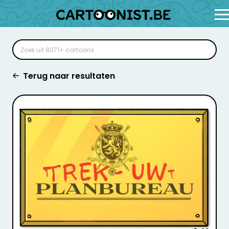
Terug naar resultaten