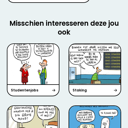
Misschien interesseren deze jou
ook
Studentenjobs
Staking