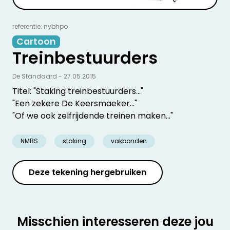
referentie: nybhpo
Cartoon
Treinbestuurders
De Standaard - 27.05.2015
Titel: "Staking treinbestuurders..."
"Een zekere De Keersmaeker..."
"Of we ook zelfrijdende treinen maken..."
NMBS
staking
vakbonden
Deze tekening hergebruiken
Misschien interesseren deze jou