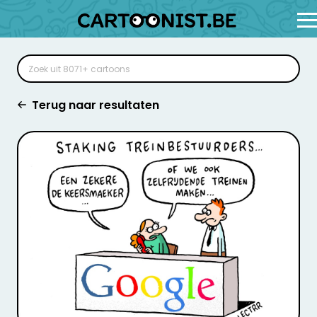
Terug naar resultaten