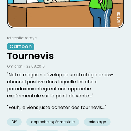
referentie: rdtqye
Cartoon
Tournevis
Omicron - 22.08.2016
"Notre magasin développe un stratégie cross-
channel positive dans laquelle les choix
paradoxaux intègrent une approche
expérimentale sur le point de vente…"
"Eeuh, je viens juste acheter des tournevis…"
DIY
approche expérimentale
bricolage