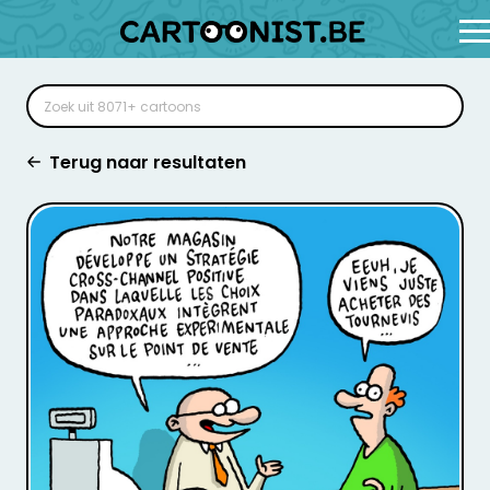
Terug naar resultaten