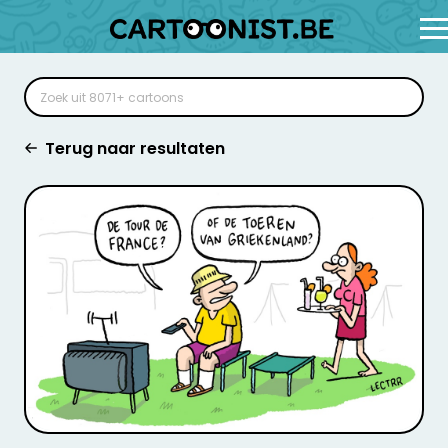
Terug naar resultaten