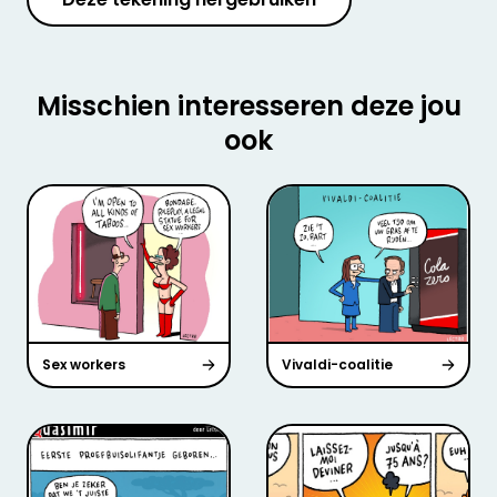
Misschien interesseren deze jou
ook
Sex workers
Vivaldi-coalitie