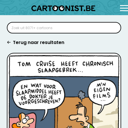
Terug naar resultaten