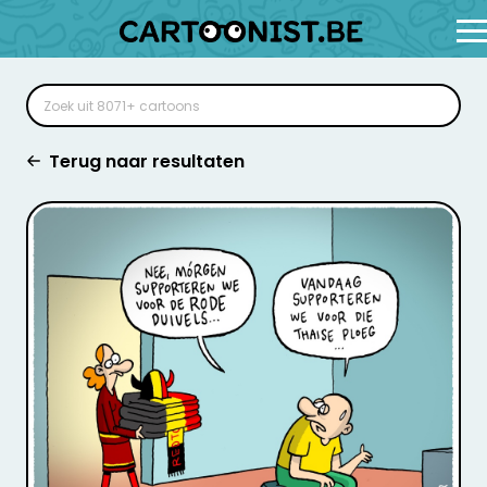
Terug naar resultaten