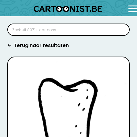
Terug naar resultaten