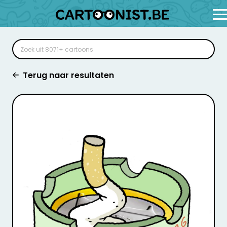
Terug naar resultaten