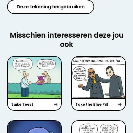
Deze tekening hergebruiken
Misschien interesseren deze jou
ook
Suikerfeest
Take the Blue Pill