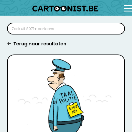
Terug naar resultaten