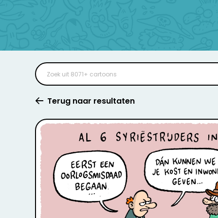
Terug naar resultaten