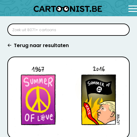
Terug naar resultaten