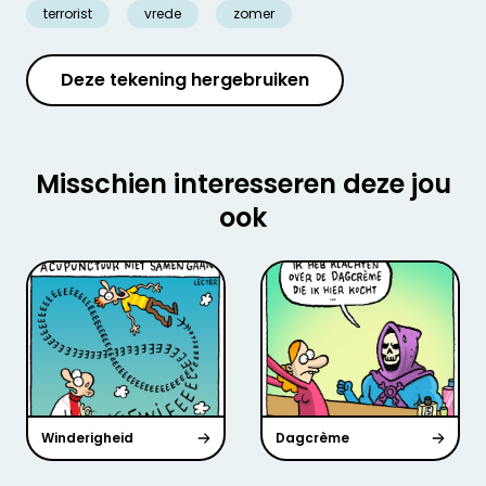
terrorist
vrede
zomer
Deze tekening hergebruiken
Misschien interesseren deze jou
ook
Winderigheid
Dagcrème