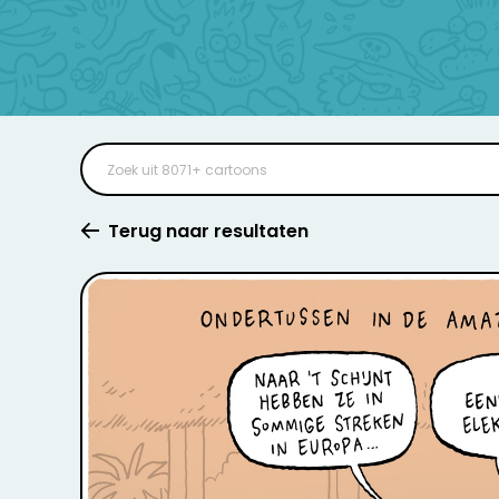
Terug naar resultaten