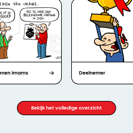
enen imams
Deelnemer
Bekijk het volledige overzicht