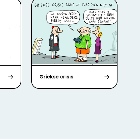
Griekse crisis