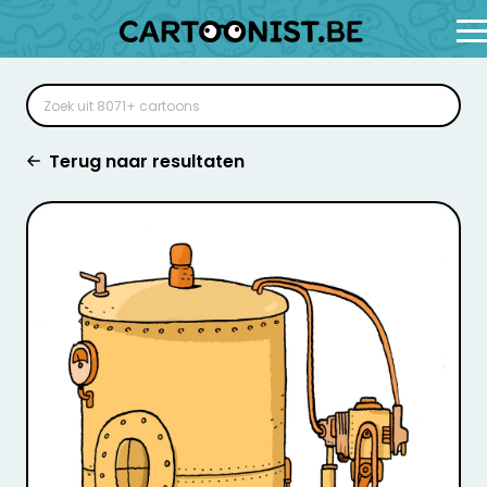
Terug naar resultaten