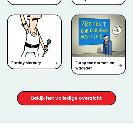
Freddy Mercury
Europese normen en
waarden
Bekijk het volledige overzicht