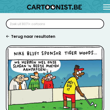
Terug naar resultaten