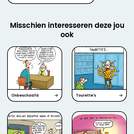
Misschien interesseren deze jou
ook
Onbeschaafd
Tourette's