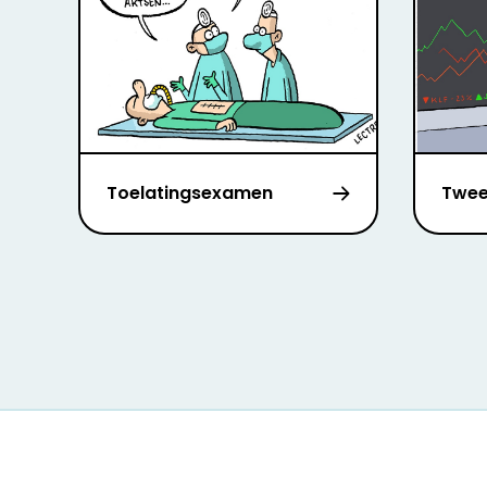
Toelatingsexamen
Twee