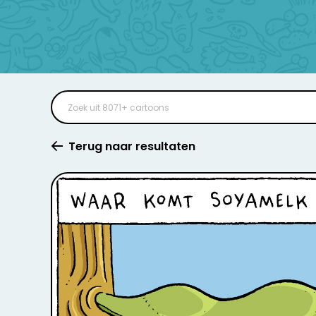
Terug naar resultaten