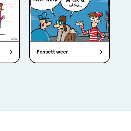
Fossett weer