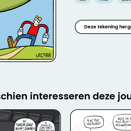
Deze tekening herg
chien interesseren deze jo