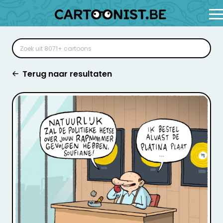
Terug naar resultaten