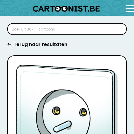
Terug naar resultaten