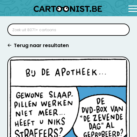
Terug naar resultaten