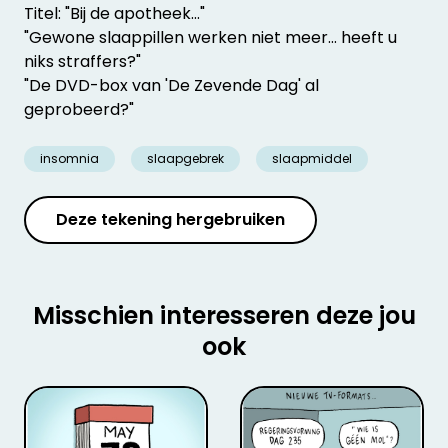
Titel: "Bij de apotheek..."
"Gewone slaappillen werken niet meer... heeft u
niks straffers?"
"De DVD-box van 'De Zevende Dag' al
geprobeerd?"
insomnia
slaapgebrek
slaapmiddel
Deze tekening hergebruiken
Misschien interesseren deze jou
ook