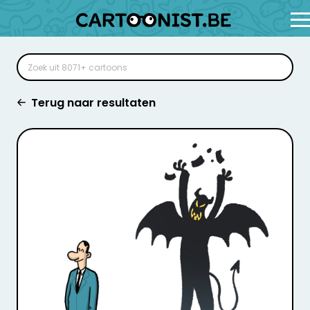
Terug naar resultaten