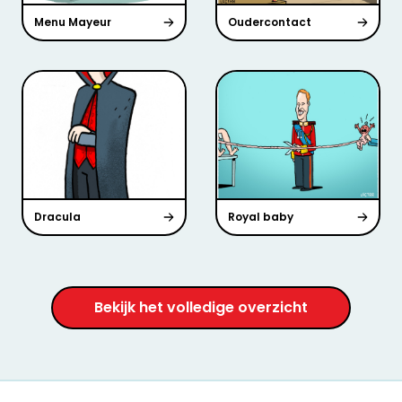
Menu Mayeur
Oudercontact
Dracula
Royal baby
Bekijk het volledige overzicht