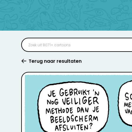
Terug naar resultaten