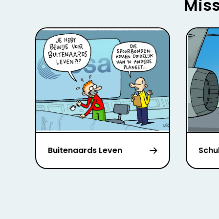
Miss
Buitenaards Leven
Schu