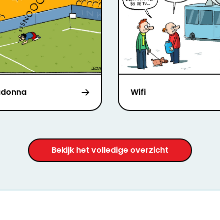
adonna
Wifi
Bekijk het volledige overzicht