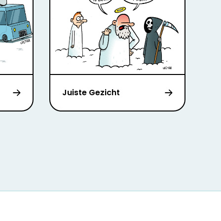
Juiste Gezicht