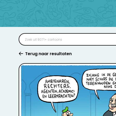
Terug naar resultaten