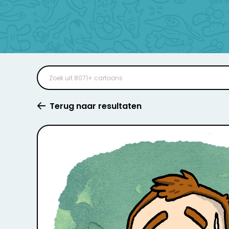
Terug naar resultaten