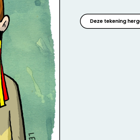
Deze tekening herg