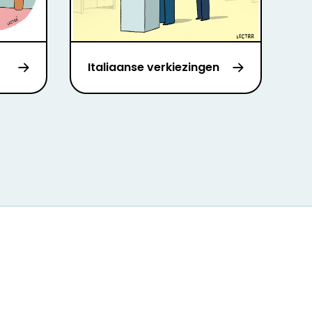
Italiaanse verkiezingen