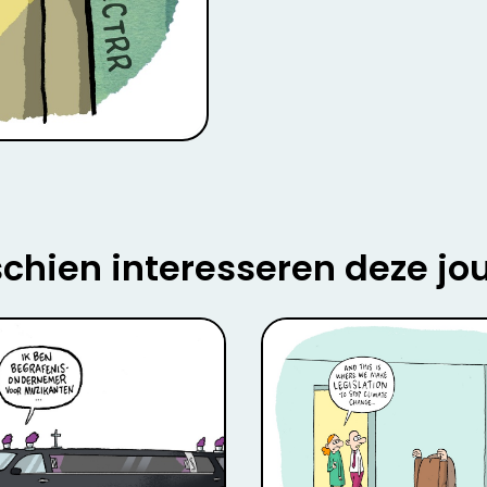
chien interesseren deze jo