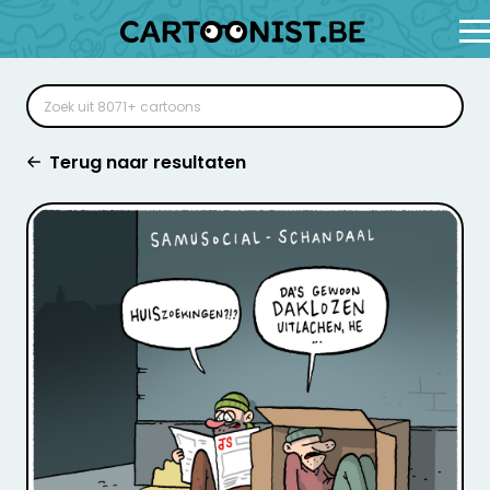
Terug naar resultaten