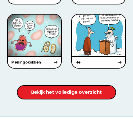
Meningokokken
Hel
Bekijk het volledige overzicht