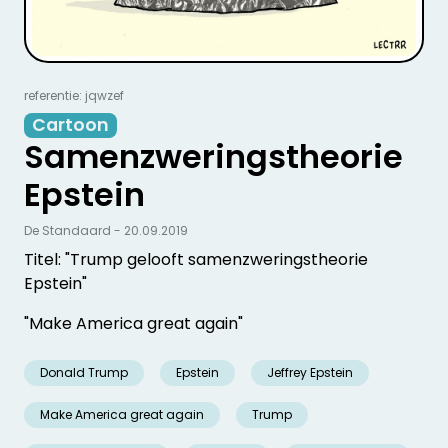
referentie: jqwzef
Cartoon
Samenzweringstheorie
Epstein
De Standaard - 20.09.2019
Titel: "Trump gelooft samenzweringstheorie
Epstein"
"Make America great again"
Donald Trump
Epstein
Jeffrey Epstein
Make America great again
Trump