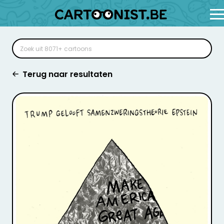
Terug naar resultaten