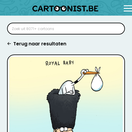
Terug naar resultaten