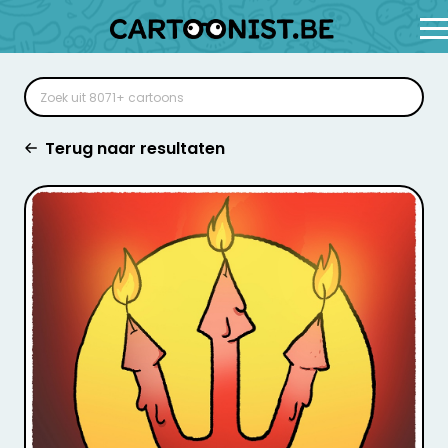
Terug naar resultaten