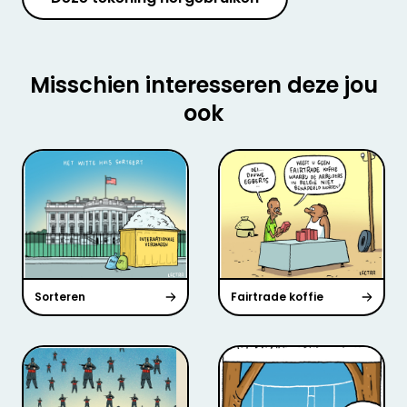
Misschien interesseren deze jou
ook
Sorteren
Fairtrade koffie