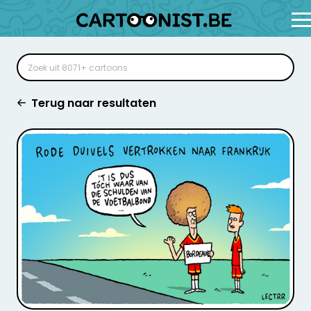
Terug naar resultaten