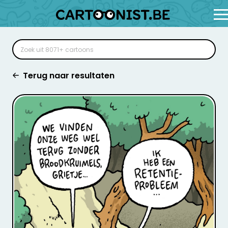
Terug naar resultaten