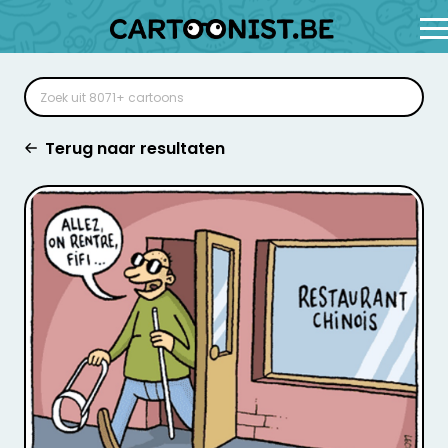
Terug naar resultaten