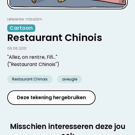
referentie: mtsddm
Cartoon
Restaurant Chinois
09.06.2013
"Allez, on rentre, Fifi..."
("Restaurant Chinois")
Restaurant Chinois
aveugle
Deze tekening hergebruiken
Misschien interesseren deze jou